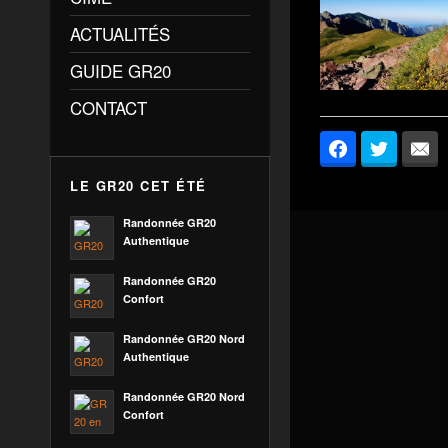
ACTUALITÉS
GUIDE GR20
CONTACT
Facebook
Twitter
E
LE GR20 CET ÉTÉ
Randonnée GR20
Authentique
Randonnée GR20
Confort
Randonnée GR20 Nord
Authentique
Randonnée GR20 Nord
Confort