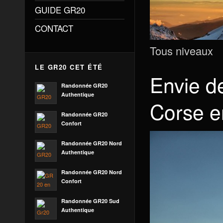
GUIDE GR20
CONTACT
Tous niveaux
LE GR20 CET ÉTÉ
Envie de
Randonnée GR20
Authentique
Corse e
Randonnée GR20
Confort
Randonnée GR20 Nord
Authentique
Randonnée GR20 Nord
Confort
Randonnée GR20 Sud
Authentique