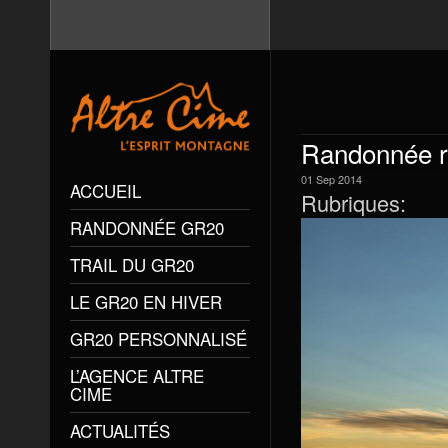
Randonnée r
01
Sep
2014
ACCUEIL
Rubriques:
RANDONNÉE GR20
TRAIL DU GR20
LE GR20 EN HIVER
GR20 PERSONNALISÉ
L’AGENCE ALTRE
CIME
ACTUALITÉS