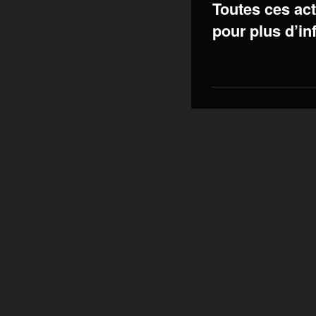
Toutes ces act
pour plus d’in