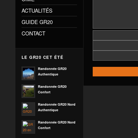
ACTUALITÉS
GUIDE GR20
CONTACT
LE GR20 CET ÉTÉ
Randonnée GR20
Authentique
Randonnée GR20
Confort
Randonnée GR20 Nord
Authentique
Randonnée GR20 Nord
Confort