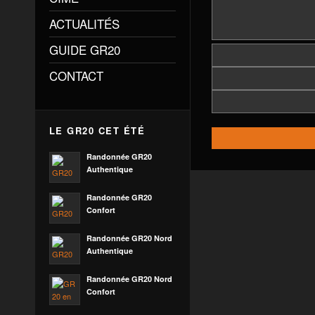
ACTUALITÉS
GUIDE GR20
CONTACT
LE GR20 CET ÉTÉ
Randonnée GR20
Authentique
Randonnée GR20
Confort
Randonnée GR20 Nord
Authentique
Randonnée GR20 Nord
Confort