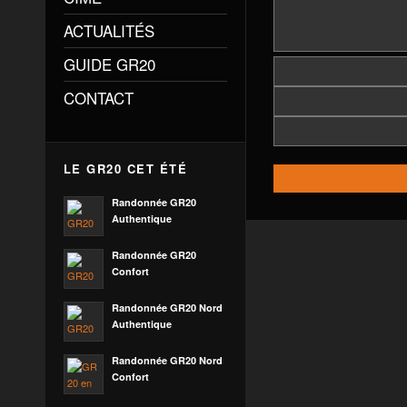
ACTUALITÉS
GUIDE GR20
CONTACT
LE GR20 CET ÉTÉ
Randonnée GR20
Authentique
Randonnée GR20
Confort
Randonnée GR20 Nord
Authentique
Randonnée GR20 Nord
Confort