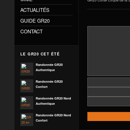
ACTUALITÉS
GUIDE GR20
CONTACT
LE GR20 CET ÉTÉ
Randonnée GR20
Authentique
Randonnée GR20
Confort
Randonnée GR20 Nord
Authentique
Randonnée GR20 Nord
Confort