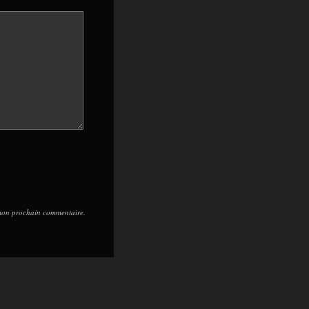
 mon prochain commentaire.