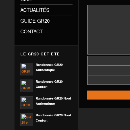
ACTUALITÉS
GUIDE GR20
CONTACT
LE GR20 CET ÉTÉ
Randonnée GR20
Authentique
Randonnée GR20
Confort
Randonnée GR20 Nord
Authentique
Randonnée GR20 Nord
Confort