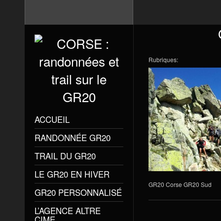
Rubriques:
ACCUEIL
RANDONNÉE GR20
TRAIL DU GR20
LE GR20 EN HIVER
GR20 Corse GR20 Sud
GR20 PERSONNALISÉ
L’AGENCE ALTRE
CIME