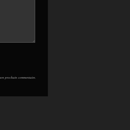
 mon prochain commentaire.