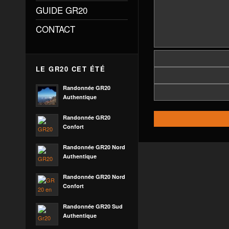
GUIDE GR20
CONTACT
LE GR20 CET ÉTÉ
Randonnée GR20
Authentique
Randonnée GR20
Confort
Randonnée GR20 Nord
Authentique
Randonnée GR20 Nord
Confort
Randonnée GR20 Sud
Authentique