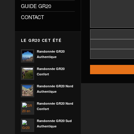
GUIDE GR20
CONTACT
LE GR20 CET ÉTÉ
Randonnée GR20
Authentique
Randonnée GR20
Confort
Randonnée GR20 Nord
Authentique
Randonnée GR20 Nord
Confort
Randonnée GR20 Sud
Authentique